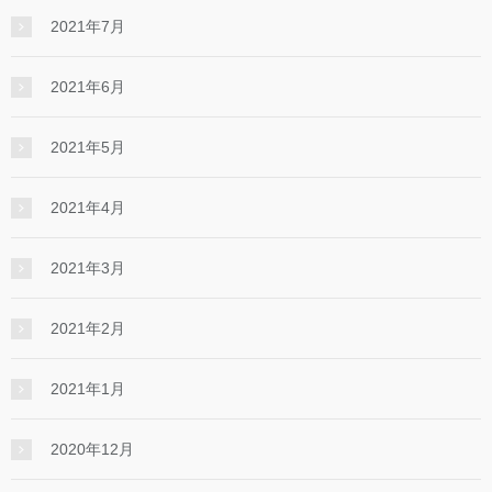
2021年7月
2021年6月
2021年5月
2021年4月
2021年3月
2021年2月
2021年1月
2020年12月