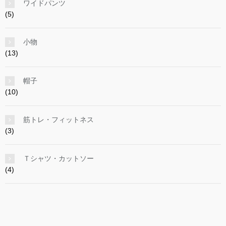
ワイドパンツ
(5)
小物
(13)
帽子
(10)
筋トレ・フィットネス
(3)
Ｔシャツ・カットソー
(4)