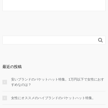

最近の投稿
安いブランドのバケットハット特集。1万円以下で女性におす
すめなのは？
女性にオススメのハイブランドのバケットハット特集。