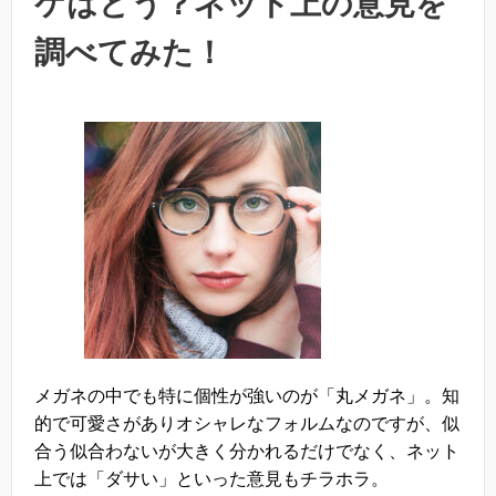
ケはどう？ネット上の意見を
調べてみた！
メガネの中でも特に個性が強いのが「丸メガネ」。知
的で可愛さがありオシャレなフォルムなのですが、似
合う似合わないが大きく分かれるだけでなく、ネット
上では「ダサい」といった意見もチラホラ。