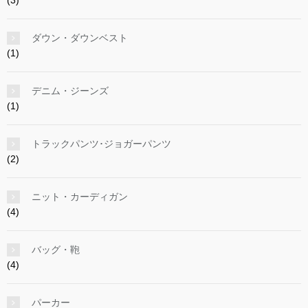
(3)
ダウン・ダウンベスト
(1)
デニム・ジーンズ
(1)
トラックパンツ･ジョガーパンツ
(2)
ニット・カーディガン
(4)
バッグ・鞄
(4)
パーカー