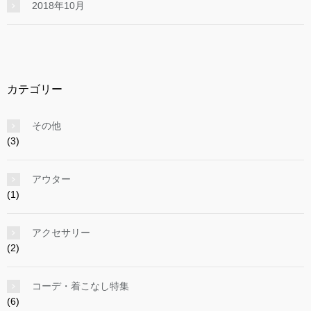
2018年10月
カテゴリー
その他
(3)
アウター
(1)
アクセサリー
(2)
コーデ・着こなし特集
(6)