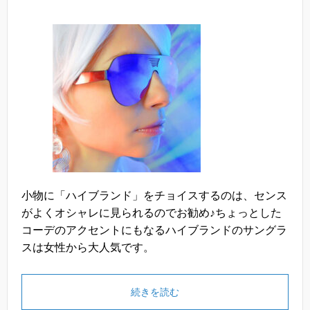
小物に「ハイブランド」をチョイスするのは、センス
がよくオシャレに見られるのでお勧め♪ちょっとした
コーデのアクセントにもなるハイブランドのサングラ
スは女性から大人気です。
続きを読む