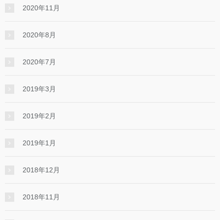
2020年11月
2020年8月
2020年7月
2019年3月
2019年2月
2019年1月
2018年12月
2018年11月