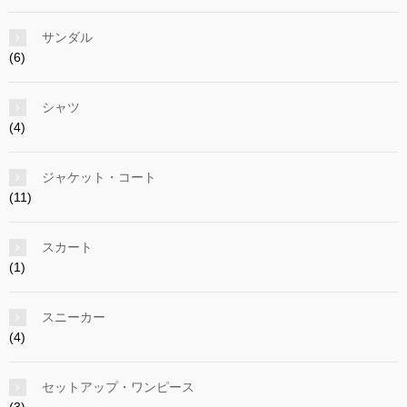
サンダル
(6)
シャツ
(4)
ジャケット・コート
(11)
スカート
(1)
スニーカー
(4)
セットアップ・ワンピース