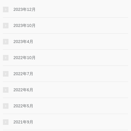
2023年12月
2023年10月
2023年4月
2022年10月
2022年7月
2022年6月
2022年5月
2021年9月