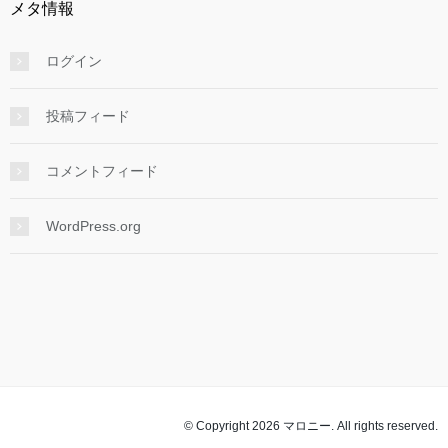
メタ情報
ログイン
投稿フィード
コメントフィード
WordPress.org
© Copyright 2026 マロニー. All rights reserved.