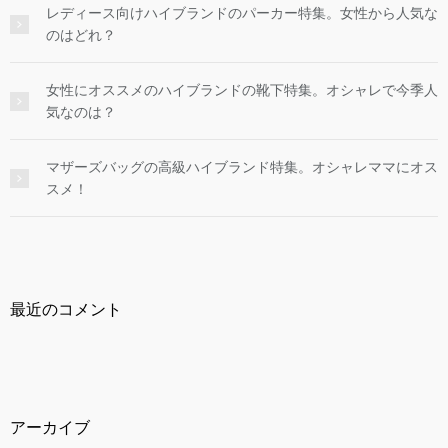
レディース向けハイブランドのパーカー特集。女性から人気な
のはどれ？
女性にオススメのハイブランドの靴下特集。オシャレで今季人
気なのは？
マザーズバッグの高級ハイブランド特集。オシャレママにオス
スメ！
最近のコメント
アーカイブ