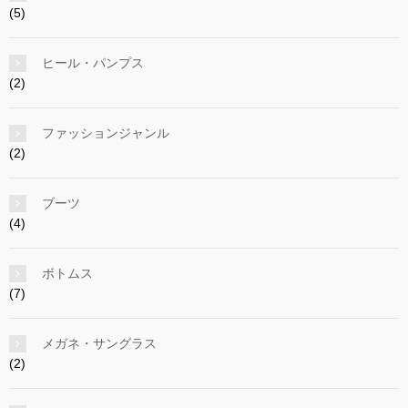
(5)
ヒール・パンプス
(2)
ファッションジャンル
(2)
ブーツ
(4)
ボトムス
(7)
メガネ・サングラス
(2)