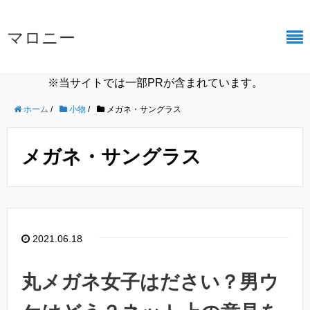
マロニー
※当サイトでは一部PRが含まれています。
ホーム
/
小物
/
メガネ・サングラス
メガネ・サングラス
2021.06.18
丸メガネ女子はださい？男ウ