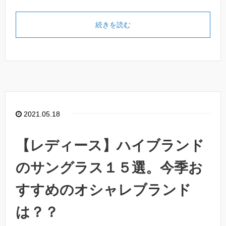
続きを読む
2021.05.18
【レディース】ハイブランド
のサングラス１５選。今季お
すすめのオシャレブランド
は？？