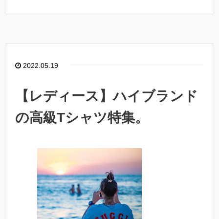
2022.05.19
【レディース】ハイブランド
の高級Tシャツ特集。