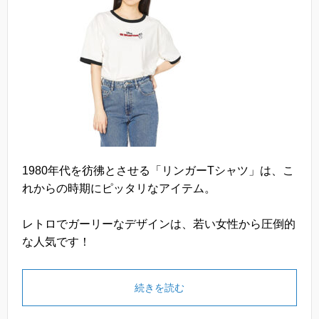
1980年代を彷彿とさせる「リンガーTシャツ」は、こ
れからの時期にピッタリなアイテム。
レトロでガーリーなデザインは、若い女性から圧倒的
な人気です！
続きを読む