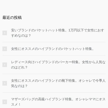
最近の投稿
安いブランドのバケットハット特集。1万円以下で女性におす
すめなのは？
女性にオススメのハイブランドのバケットハット特集。
レディース向けハイブランドのパーカー特集。女性から人気な
のはどれ？
女性にオススメのハイブランドの靴下特集。オシャレで今季人
気なのは？
マザーズバッグの高級ハイブランド特集。オシャレママにオス
スメ！