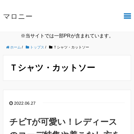
マロニー
※当サイトでは一部PRが含まれています。
ホーム
/
トップス
/
Ｔシャツ・カットソー
Ｔシャツ・カットソー
2022.06.27
チビTが可愛い！レディース