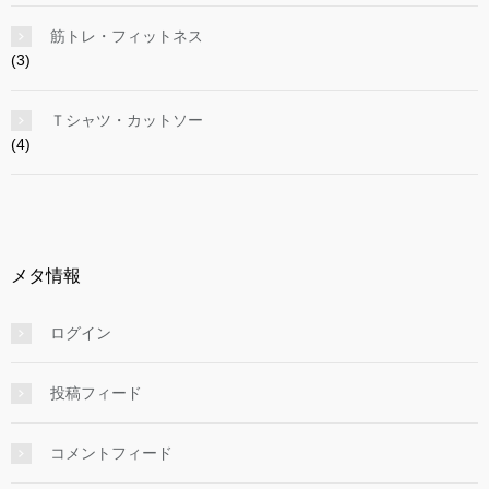
筋トレ・フィットネス
(3)
Ｔシャツ・カットソー
(4)
メタ情報
ログイン
投稿フィード
コメントフィード