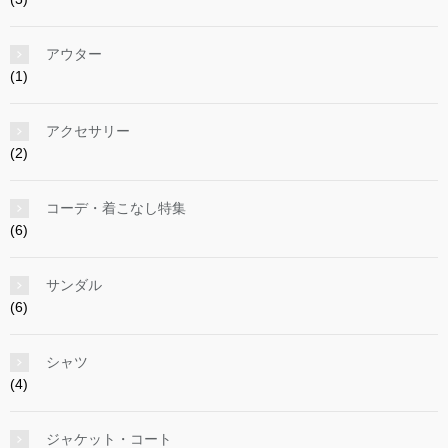
アウター
(1)
アクセサリー
(2)
コーデ・着こなし特集
(6)
サンダル
(6)
シャツ
(4)
ジャケット・コート