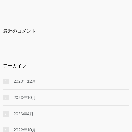
最近のコメント
アーカイブ
2023年12月
2023年10月
2023年4月
2022年10月