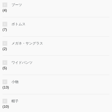
ブーツ
(4)
ボトムス
(7)
メガネ・サングラス
(2)
ワイドパンツ
(5)
小物
(13)
帽子
(10)