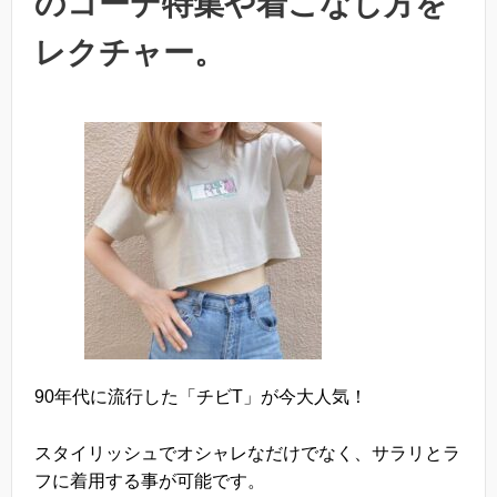
のコーデ特集や着こなし方を
レクチャー。
90年代に流行した「チビT」が今大人気！
スタイリッシュでオシャレなだけでなく、サラリとラ
フに着用する事が可能です。