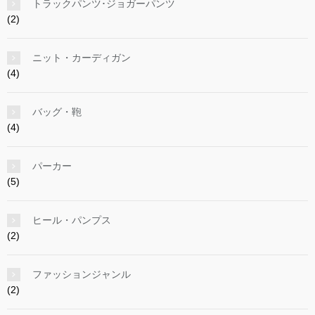
トラックパンツ･ジョガーパンツ
(2)
ニット・カーディガン
(4)
バッグ・鞄
(4)
パーカー
(5)
ヒール・パンプス
(2)
ファッションジャンル
(2)