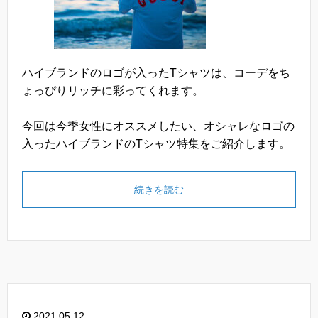
ハイブランドのロゴが入ったTシャツは、コーデをち
ょっぴりリッチに彩ってくれます。
今回は今季女性にオススメしたい、オシャレなロゴの
入ったハイブランドのTシャツ特集をご紹介します。
続きを読む
2021.05.12