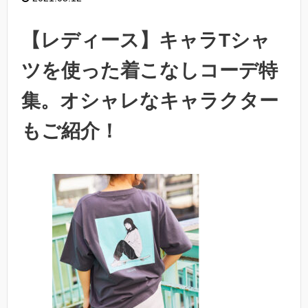
【レディース】キャラTシャ
ツを使った着こなしコーデ特
集。オシャレなキャラクター
もご紹介！