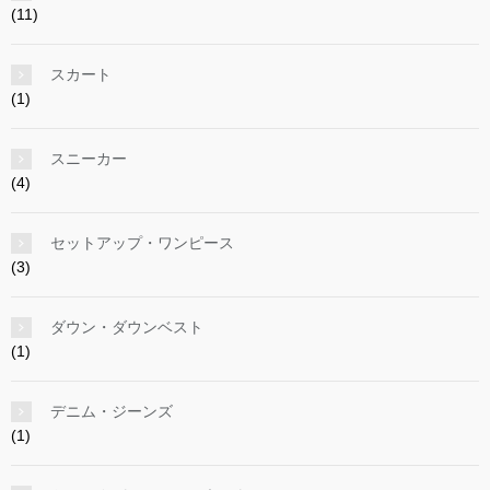
(11)
スカート
(1)
スニーカー
(4)
セットアップ・ワンピース
(3)
ダウン・ダウンベスト
(1)
デニム・ジーンズ
(1)