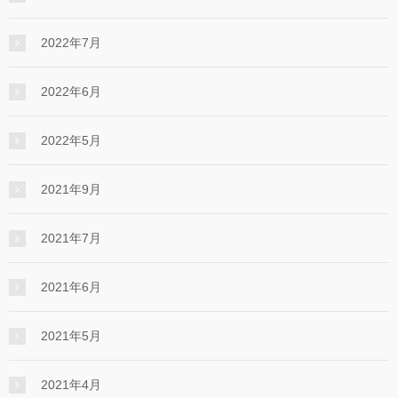
2022年7月
2022年6月
2022年5月
2021年9月
2021年7月
2021年6月
2021年5月
2021年4月