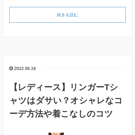
続きを読む
2022.06.24
【レディース】リンガーTシ
ャツはダサい？オシャレなコ
ーデ方法や着こなしのコツ