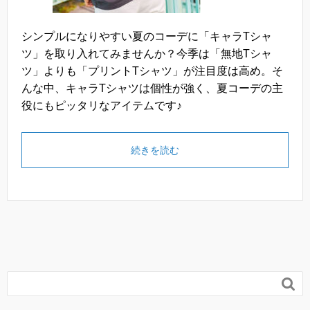
シンプルになりやすい夏のコーデに「キャラTシャ
ツ」を取り入れてみませんか？今季は「無地Tシャ
ツ」よりも「プリントTシャツ」が注目度は高め。そ
んな中、キャラTシャツは個性が強く、夏コーデの主
役にもピッタリなアイテムです♪
続きを読む
