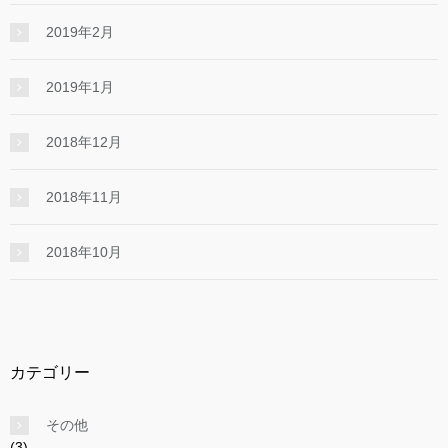
2019年2月
2019年1月
2018年12月
2018年11月
2018年10月
カテゴリー
その他
(3)