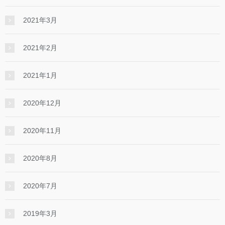
2021年3月
2021年2月
2021年1月
2020年12月
2020年11月
2020年8月
2020年7月
2019年3月