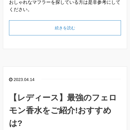
おしゃれなマフラーを探している方は是非参考にして
ください。
続きを読む
2023.04.14
【レディース】最強のフェロ
モン香水をご紹介!おすすめ
は?