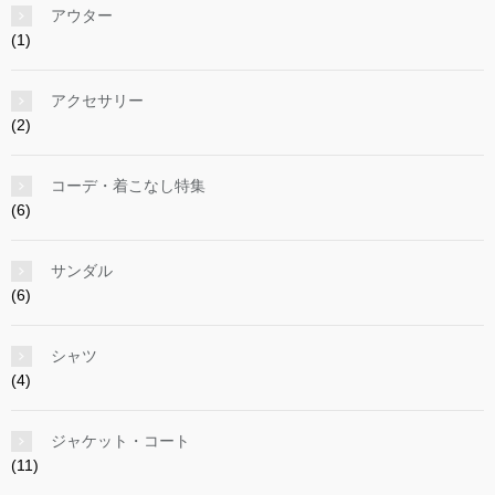
アウター
(1)
アクセサリー
(2)
コーデ・着こなし特集
(6)
サンダル
(6)
シャツ
(4)
ジャケット・コート
(11)