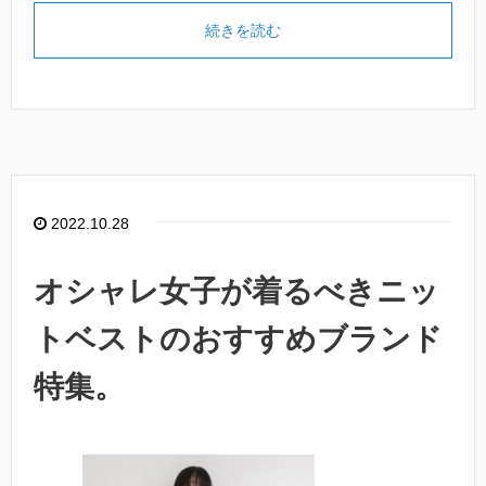
続きを読む
2022.10.28
オシャレ女子が着るべきニッ
トベストのおすすめブランド
特集。