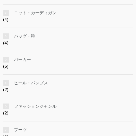
ニット・カーディガン
(4)
バッグ・鞄
(4)
パーカー
(5)
ヒール・パンプス
(2)
ファッションジャンル
(2)
ブーツ