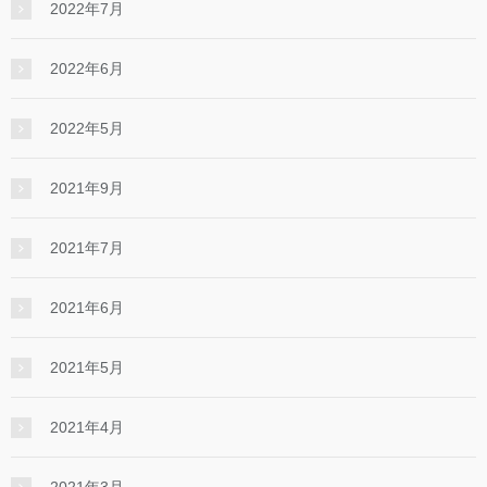
2022年7月
2022年6月
2022年5月
2021年9月
2021年7月
2021年6月
2021年5月
2021年4月