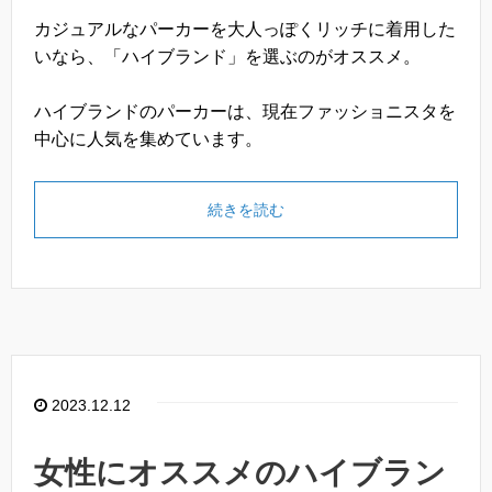
カジュアルなパーカーを大人っぽくリッチに着用した
いなら、「ハイブランド」を選ぶのがオススメ。
ハイブランドのパーカーは、現在ファッショニスタを
中心に人気を集めています。
続きを読む
2023.12.12
女性にオススメのハイブラン