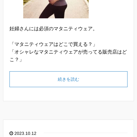
妊婦さんには必須のマタニティウェア。
「マタニティウェアはどこで買える？」
「オシャレなマタニティウェアが売ってる販売店はど
こ？」
続きを読む
2023.10.12