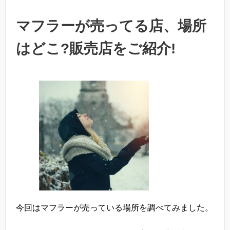
マフラーが売ってる店、場所
はどこ?販売店をご紹介!
今回はマフラーが売っている場所を調べてみました。