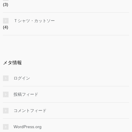
(3)
Ｔシャツ・カットソー
(4)
メタ情報
ログイン
投稿フィード
コメントフィード
WordPress.org