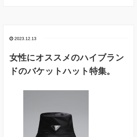
2023.12.13
女性にオススメのハイブラン
ドのバケットハット特集。