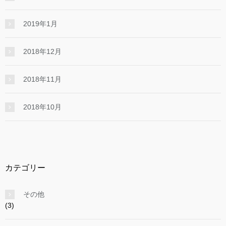
2019年1月
2018年12月
2018年11月
2018年10月
カテゴリー
その他
(3)