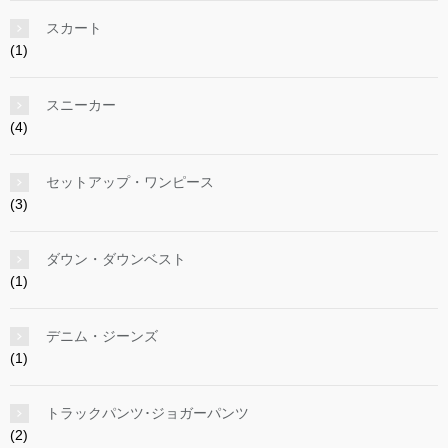
スカート
(1)
スニーカー
(4)
セットアップ・ワンピース
(3)
ダウン・ダウンベスト
(1)
デニム・ジーンズ
(1)
トラックパンツ･ジョガーパンツ
(2)