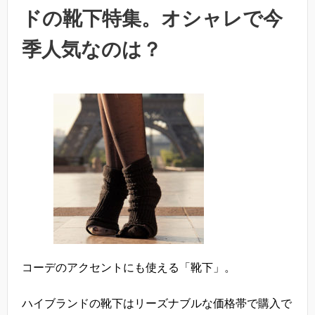
ドの靴下特集。オシャレで今
季人気なのは？
コーデのアクセントにも使える「靴下」。
ハイブランドの靴下はリーズナブルな価格帯で購入で