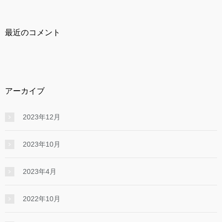
最近のコメント
アーカイブ
2023年12月
2023年10月
2023年4月
2022年10月