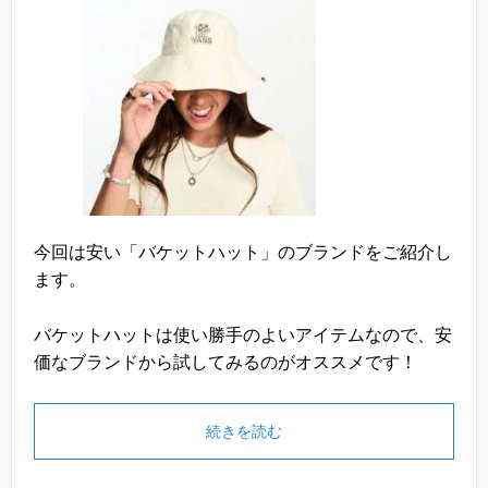
今回は安い「バケットハット」のブランドをご紹介し
ます。
バケットハットは使い勝手のよいアイテムなので、安
価なブランドから試してみるのがオススメです！
続きを読む