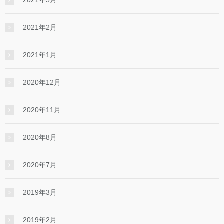
2021年3月
2021年2月
2021年1月
2020年12月
2020年11月
2020年8月
2020年7月
2019年3月
2019年2月