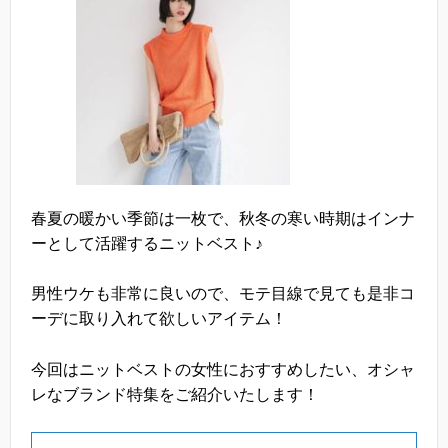
春夏の暖かい季節は一枚で、秋冬の寒い時期はインナ
ーとして活躍するニットベスト♪
男性ウケも非常に良いので、モテ目線で見ても是非コ
ーデに取り入れて欲しいアイテム！
今回はニットベストの女性におすすめしたい、オシャ
レなブランド特集をご紹介いたします！