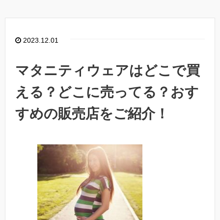
2023.12.01
マタニティウェアはどこで買
える？どこに売ってる？おす
すめの販売店をご紹介！