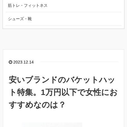
筋トレ・フィットネス
シューズ・靴
2023.12.14
安いブランドのバケットハッ
ト特集。1万円以下で女性にお
すすめなのは？