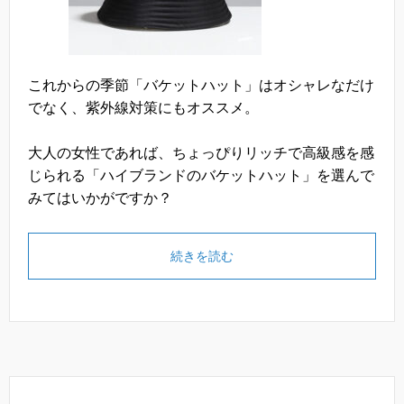
これからの季節「バケットハット」はオシャレなだけ
でなく、紫外線対策にもオススメ。
大人の女性であれば、ちょっぴりリッチで高級感を感
じられる「ハイブランドのバケットハット」を選んで
みてはいかがですか？
続きを読む