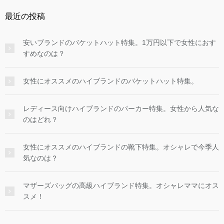
最近の投稿
安いブランドのバケットハット特集。1万円以下で女性におす
すめなのは？
女性にオススメのハイブランドのバケットハット特集。
レディース向けハイブランドのパーカー特集。女性から人気な
のはどれ？
女性にオススメのハイブランドの靴下特集。オシャレで今季人
気なのは？
マザーズバッグの高級ハイブランド特集。オシャレママにオス
スメ！