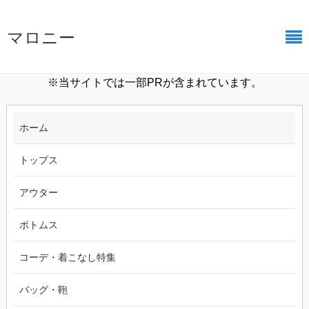
マロニー
※当サイトでは一部PRが含まれています。
ホーム
トップス
アウター
ボトムス
コーデ・着こなし特集
バッグ・鞄