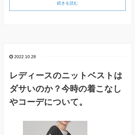
続きを読む
2022.10.28
レディースのニットベストは
ダサいのか？今時の着こなし
やコーデについて。