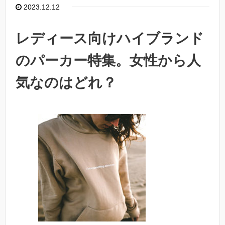
2023.12.12
レディース向けハイブランド
のパーカー特集。女性から人
気なのはどれ？