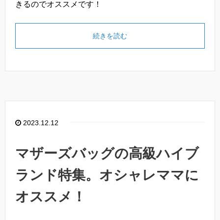
きるのでオススメです！
続きを読む
2023.12.12
マザーズバッグの高級ハイブ
ランド特集。オシャレママに
オススメ！