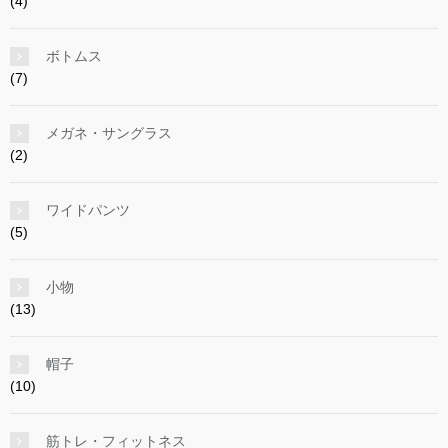
(4)
ボトムス
(7)
メガネ・サングラス
(2)
ワイドパンツ
(5)
小物
(13)
帽子
(10)
筋トレ・フィットネス