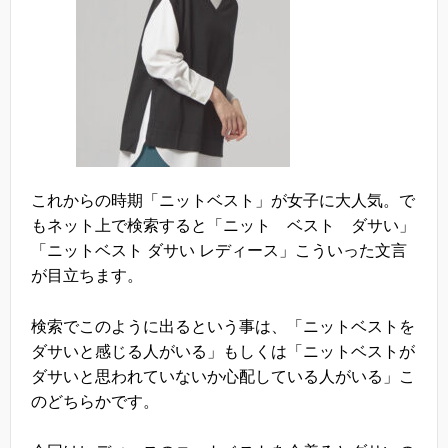
これからの時期「ニットベスト」が女子に大人気。で
もネット上で検索すると「ニット ベスト ダサい」
「ニットベスト ダサい レディース」こういった文言
が目立ちます。
検索でこのように出るという事は、「ニットベストを
ダサいと感じる人がいる」もしくは「ニットベストが
ダサいと思われていないか心配している人がいる」こ
のどちらかです。