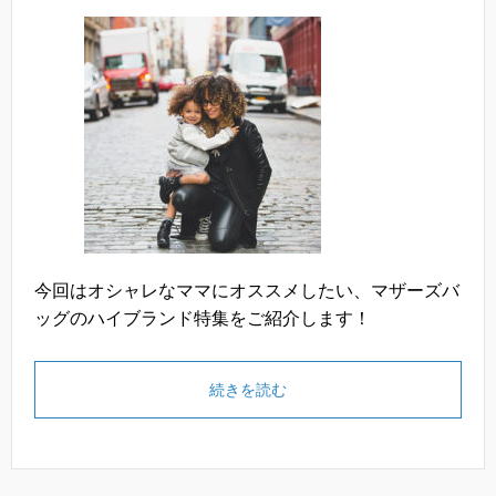
今回はオシャレなママにオススメしたい、マザーズバ
ッグのハイブランド特集をご紹介します！
続きを読む