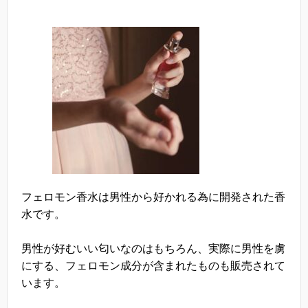
フェロモン香水は男性から好かれる為に開発された香
水です。
男性が好むいい匂いなのはもちろん、実際に男性を虜
にする、フェロモン成分が含まれたものも販売されて
います。