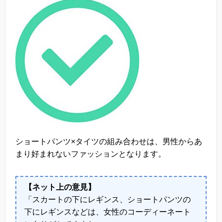
ショートパンツ×タイツの組み合わせは、男性からあ
まり好まれないファッションとなります。
【ネット上の意見】
「スカートの下にレギンス、ショートパンツの
下にレギンスなどは、女性のコーディーネート