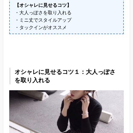
【オシャレに見せるコツ】
・大人っぽさを取り入れる
・ミニ丈でスタイルアップ
・タックインがオススメ
オシャレに見せるコツ１：大人っぽさ
を取り入れる