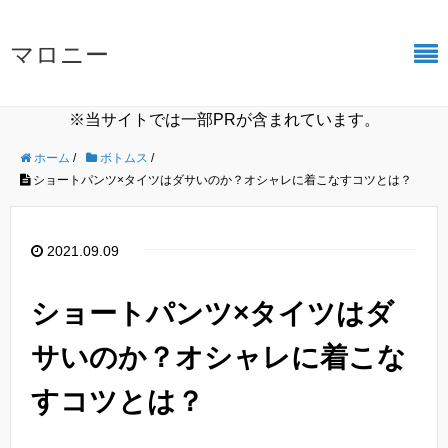
マロニー
※当サイトでは一部PRが含まれています。
ホーム
/
ボトムス
/
ショートパンツ×タイツはダサいのか？オシャレに着こなすコツとは？
2021.09.09
ショートパンツ×タイツはダ
サいのか？オシャレに着こな
すコツとは？