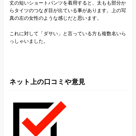
丈の短いショートパンツを着用すると、太もも部分か
らタイツのつなぎ目が出ている事があります。上の写
真の左の女性のような感じだと思います。
これに対して「ダサい」と言っている方も複数名いら
っしゃいました。
ネット上の口コミや意見