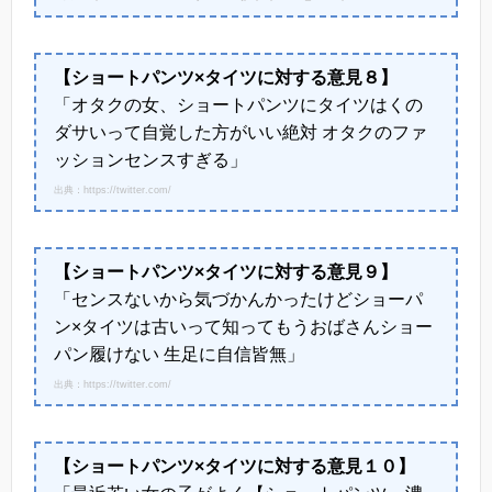
【ショートパンツ×タイツに対する意見８】
「オタクの女、ショートパンツにタイツはくの
ダサいって自覚した方がいい絶対 オタクのファ
ッションセンスすぎる」
出典：https://twitter.com/
【ショートパンツ×タイツに対する意見９】
「センスないから気づかんかったけどショーパ
ン×タイツは古いって知ってもうおばさんショー
パン履けない 生足に自信皆無」
出典：https://twitter.com/
【ショートパンツ×タイツに対する意見１０】