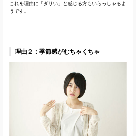
これを理由に「ダサい」と感じる方もいらっしゃるよ
うです。
理由２：季節感がむちゃくちゃ