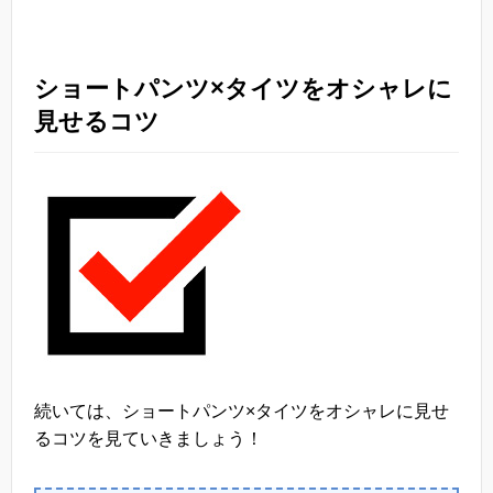
ショートパンツ×タイツをオシャレに
見せるコツ
続いては、ショートパンツ×タイツをオシャレに見せ
るコツを見ていきましょう！