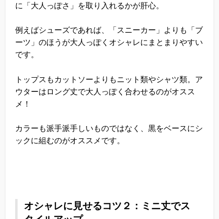
に「大人っぽさ」を取り入れるかが肝心。
例えばシューズであれば、「スニーカー」よりも「ブ
ーツ」のほうが大人っぽくオシャレにまとまりやすい
です。
トップスもカットソーよりもニット類やシャツ類。ア
ウターはロング丈で大人っぽく合わせるのがオスス
メ！
カラーも派手派手しいものではなく、黒をベースにシ
ックに組むのがオススメです。
オシャレに見せるコツ２：ミニ丈でス