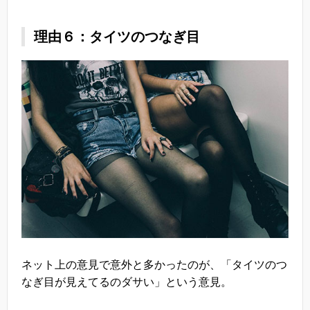
理由６：タイツのつなぎ目
ネット上の意見で意外と多かったのが、「タイツのつ
なぎ目が見えてるのダサい」という意見。