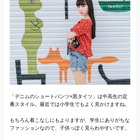
「デニムのショートパンツ×黒タイツ」は中高生の定
番スタイル。最近では小学生でもよく見かけますね。
もちろん着こなしにもよりますが、学生にありがちな
ファッションなので、子供っぽく見られやすいです。