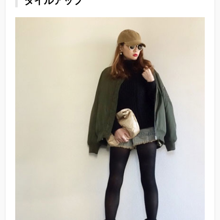
タイルアップ