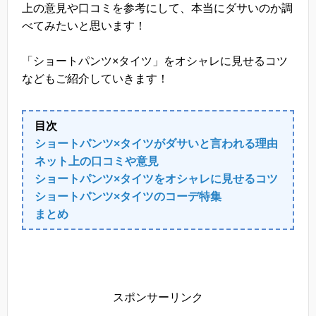
上の意見や口コミを参考にして、本当にダサいのか調
べてみたいと思います！
「ショートパンツ×タイツ」をオシャレに見せるコツ
などもご紹介していきます！
目次
ショートパンツ×タイツがダサいと言われる理由
ネット上の口コミや意見
ショートパンツ×タイツをオシャレに見せるコツ
ショートパンツ×タイツのコーデ特集
まとめ
スポンサーリンク