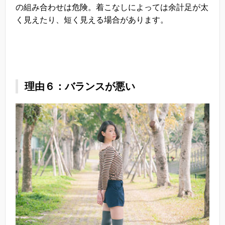
の組み合わせは危険。着こなしによっては余計足が太
く見えたり、短く見える場合があります。
理由６：バランスが悪い