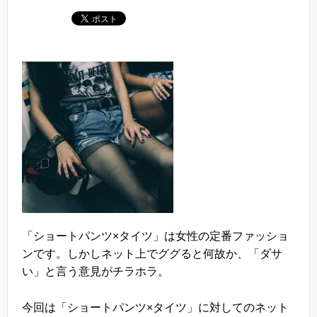
「ショートパンツ×タイツ」は女性の定番ファッショ
ンです。しかしネット上でググると何故か、「ダサ
い」と言う意見がチラホラ。
今回は「ショートパンツ×タイツ」に対してのネット