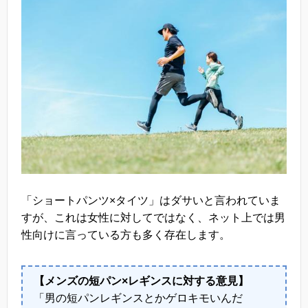
「ショートパンツ×タイツ」はダサいと言われていま
すが、これは女性に対してではなく、ネット上では男
性向けに言っている方も多く存在します。
【メンズの短パン×レギンスに対する意見】
「男の短パンレギンスとかゲロキモいんだ