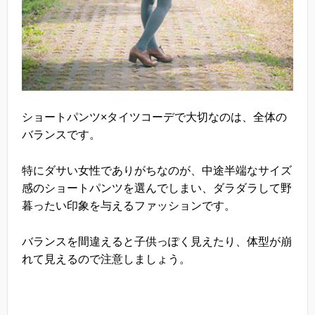
ショートパンツ×タイツコーデで大切なのは、全体の
バランスです。
特にダサい女性でありがちなのが、中途半端なサイズ
感のショートパンツを選んでしまい、ダラダラして野
暮ったい印象を与えるファッションです。
バランスを間違えると子供っぽく見えたり、体型が崩
れて見えるので注意しましょう。