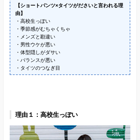
【ショートパンツ×タイツがださいと言われる理
由】
・高校生っぽい
・季節感がむちゃくちゃ
・メンズと勘違い
・男性ウケが悪い
・体型隠しがダサい
・バランスが悪い
・タイツのつなぎ目
理由１：高校生っぽい