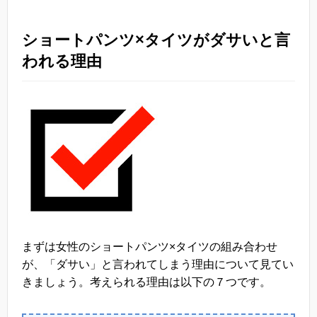
ショートパンツ×タイツがダサいと言
われる理由
まずは女性のショートパンツ×タイツの組み合わせ
が、「ダサい」と言われてしまう理由について見てい
きましょう。考えられる理由は以下の７つです。