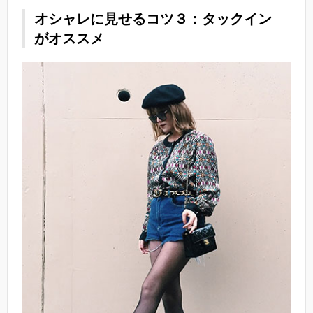
オシャレに見せるコツ３：タックイン
がオススメ