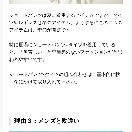
ショートパンツは夏に着用するアイテムですが、タイ
ツやレギンスは冬のアイテム。ようするにこの二つの
アイテムは、季節が間逆です。
特に夏場にショートパンツ×タイツを着用している
と、「暑苦しい」と季節感のないファッションだと思
われやすいです。
ショートパンツ×タイツの組み合わせは、基本的に秋
～冬にかけて取り入れて下さい。
理由３：メンズと勘違い