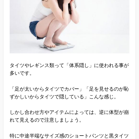
タイツやレギンス類って「体系隠し」に使われる事が
多いです。
「足が太いからタイツでカバー」「足を見せるのが恥
ずかしいからタイツで隠している」こんな感じ。
しかし合わせ方やアイテムによっては、逆に体型が崩
れて見えるので注意しましょう。
特に中途半端なサイズ感のショートパンツと黒タイツ