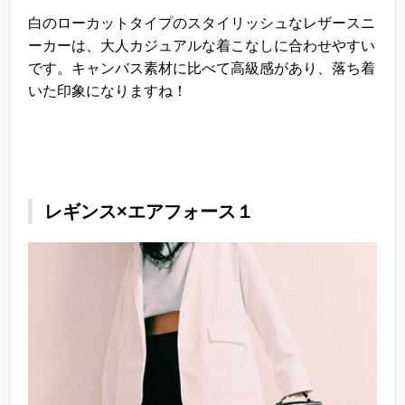
白のローカットタイプのスタイリッシュなレザースニ
ーカーは、大人カジュアルな着こなしに合わせやすい
です。キャンバス素材に比べて高級感があり、落ち着
いた印象になりますね！
レギンス×エアフォース１