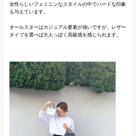
女性らしいフェミニンなスタイルの中でハードな印象
も与えています。
オールスターはカジュアル要素が強いですが、レザー
タイプを選べば大人っぽく高級感を感じられます。