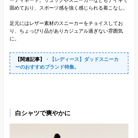
ーディネート。リュックやスニーカーなどもナイキで
固めており、スポーツ感を強く感じられる着こなし。
足元にはレザー素材のスニーカーをチョイスしてお
り、ちょっぴり品がありカジュアル過ぎない雰囲気
に。
【関連記事】
・【レディース】ダッドスニーカ
ーのおすすめブランド特集。
白シャツで爽やかに