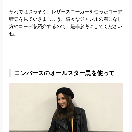
それではさっそく、レザースニーカーを使ったコーデ
特集を見ていきましょう。様々なジャンルの着こなし
方やコーデを紹介するので、是非参考にしてください
ね。
コンバースのオールスター黒を使って