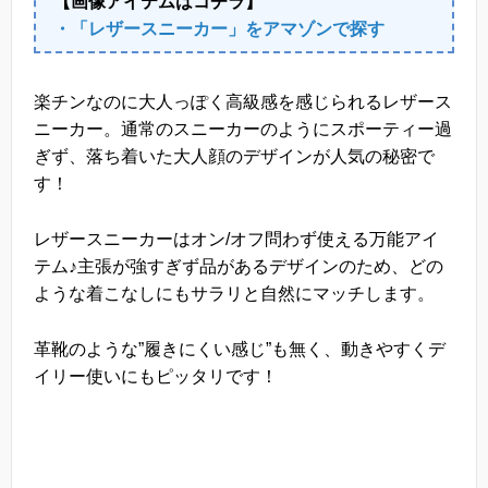
【画像アイテムはコチラ】
・「レザースニーカー」をアマゾンで探す
楽チンなのに大人っぽく高級感を感じられるレザース
ニーカー。通常のスニーカーのようにスポーティー過
ぎず、落ち着いた大人顔のデザインが人気の秘密で
す！
レザースニーカーはオン/オフ問わず使える万能アイ
テム♪主張が強すぎず品があるデザインのため、どの
ような着こなしにもサラリと自然にマッチします。
革靴のような”履きにくい感じ”も無く、動きやすくデ
イリー使いにもピッタリです！