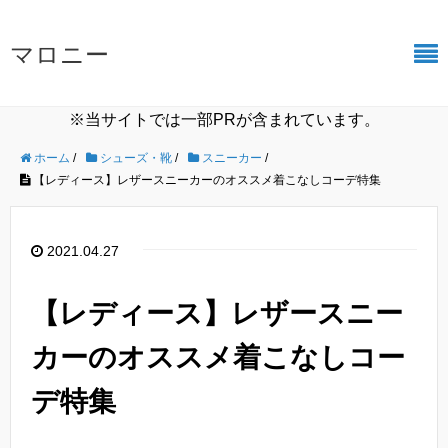
マロニー
※当サイトでは一部PRが含まれています。
ホーム
/
シューズ・靴
/
スニーカー
/
【レディース】レザースニーカーのオススメ着こなしコーデ特集
2021.04.27
【レディース】レザースニー
カーのオススメ着こなしコー
デ特集