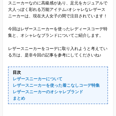
スニーカーなのに高級感があり、足元をカジュアルで
大人っぽく彩れる万能アイテム♪オシャレなレザース
ニーカーは、現在大人女子の間で注目されています！
今回はレザースニーカーを使ったレディースコーデ特
集と、オシャレなブランドについてご紹介します。
レザースニーカーをコーデに取り入れようと考えてい
る方は、是非今回の記事を参考にしてくださいね♪
目次
レザースニーカーについて
レザースニーカーを使った着こなしコーデ特集
レザースニーカーのオシャレブランド
まとめ