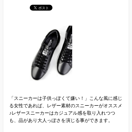
「スニーカーは子供っぽくて嫌い！」こんな風に感じ
る女性であれば、レザー素材のスニーカーがオススメ
♪レザースニーカーはカジュアル感を取り入れつつ
も、品があり大人っぽさを演じる事ができます。