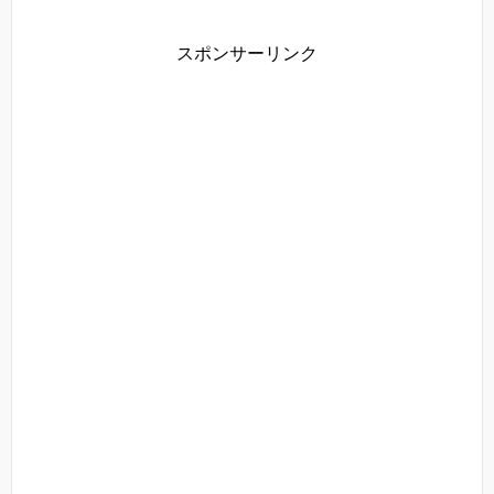
スポンサーリンク