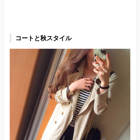
コートと秋スタイル