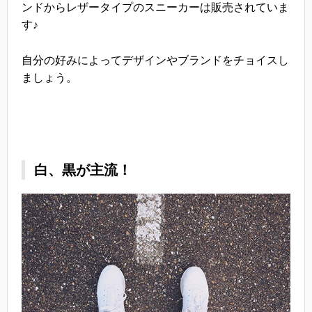
ンドからレザータイプのスニーカーは販売されていま
す♪
自分の好みによってデザインやブランドをチョイスし
ましょう。
白、黒が主流！