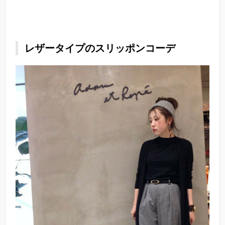
レザータイプのスリッポンコーデ