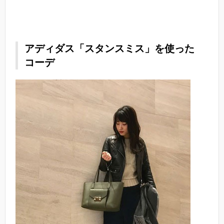
アディダス「スタンスミス」を使った
コーデ