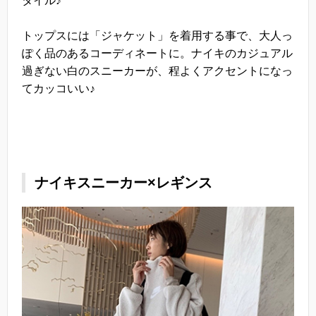
タイル♪
トップスには「ジャケット」を着用する事で、大人っ
ぽく品のあるコーディネートに。ナイキのカジュアル
過ぎない白のスニーカーが、程よくアクセントになっ
てカッコいい♪
ナイキスニーカー×レギンス