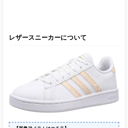
レザースニーカーについて